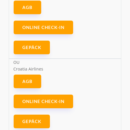
AGB
ONLINE CHECK-IN
GEPÄCK
OU
Croatia Airlines
AGB
ONLINE CHECK-IN
GEPÄCK