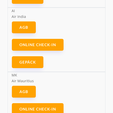
AI
Air India
AGB
ONLINE CHECK-IN
GEPÄCK
MK
Air Mauritius
AGB
ONLINE CHECK-IN