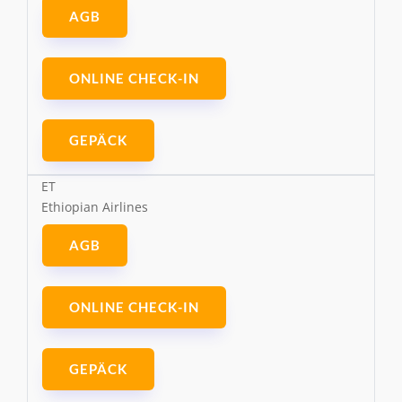
AGB
ONLINE CHECK-IN
GEPÄCK
ET
Ethiopian Airlines
AGB
ONLINE CHECK-IN
GEPÄCK