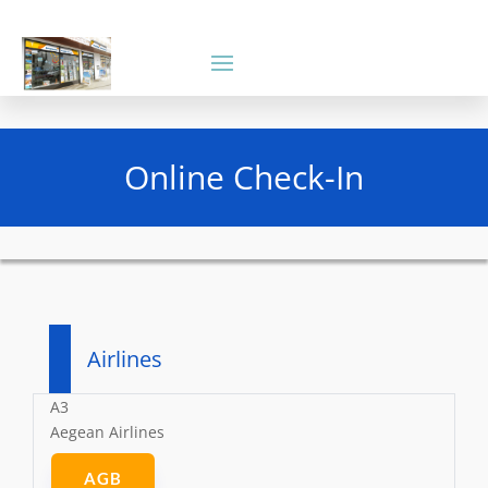
Online Check-In
Airlines
A3
Aegean Airlines
AGB