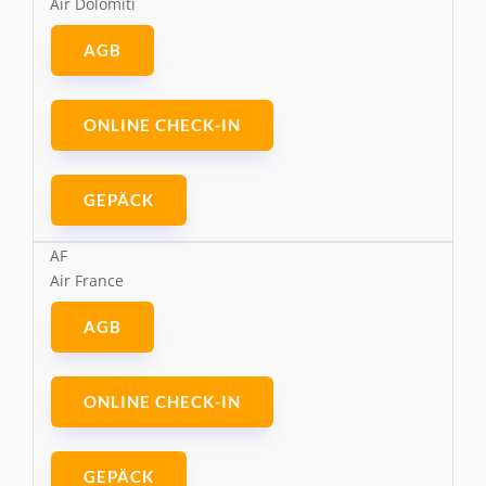
Air Dolomiti
AGB
ONLINE CHECK-IN
GEPÄCK
AF
Air France
AGB
ONLINE CHECK-IN
GEPÄCK