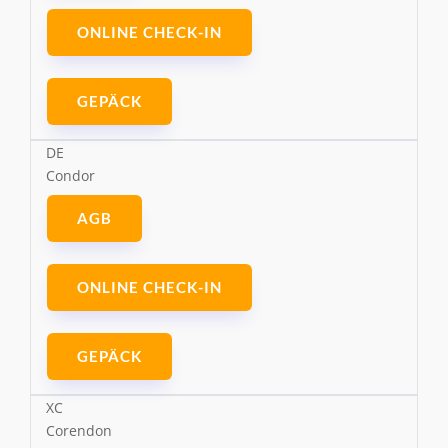
ONLINE CHECK-IN
GEPÄCK
DE
Condor
AGB
ONLINE CHECK-IN
GEPÄCK
XC
Corendon