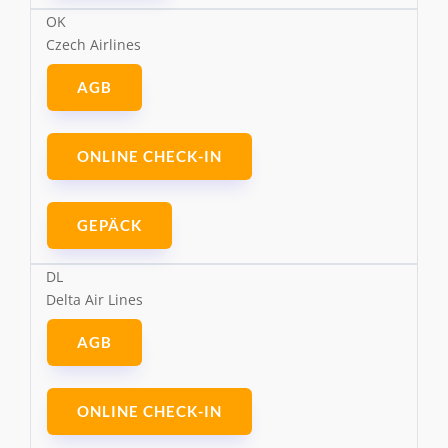
OK
Czech Airlines
AGB
ONLINE CHECK-IN
GEPÄCK
DL
Delta Air Lines
AGB
ONLINE CHECK-IN