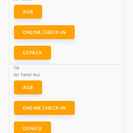
AGB
ONLINE CHECK-IN
GEPÄCK
TN
Air Tahiti Nui
AGB
ONLINE CHECK-IN
GEPÄCK