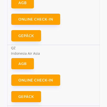
AGB
ONLINE CHECK-IN
GEPÄCK
QZ
Indonesia Air Asia
AGB
ONLINE CHECK-IN
GEPÄCK