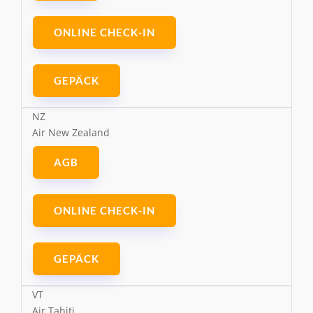
ONLINE CHECK-IN
GEPÄCK
NZ
Air New Zealand
AGB
ONLINE CHECK-IN
GEPÄCK
VT
Air Tahiti