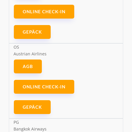
ONLINE CHECK-IN
GEPÄCK
OS
Austrian Airlines
AGB
ONLINE CHECK-IN
GEPÄCK
PG
Bangkok Airways