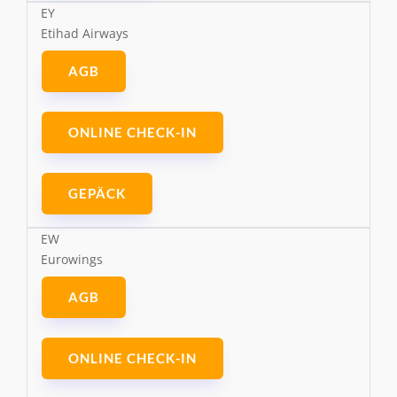
EY
Etihad Airways
AGB
ONLINE CHECK-IN
GEPÄCK
EW
Eurowings
AGB
ONLINE CHECK-IN