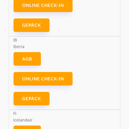
ONLINE CHECK-IN
GEPÄCK
IB
Iberia
AGB
ONLINE CHECK-IN
GEPÄCK
FI
Icelandair