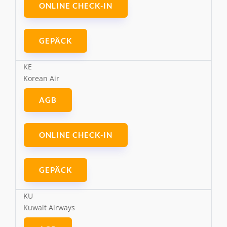
ONLINE CHECK-IN
GEPÄCK
KE
Korean Air
AGB
ONLINE CHECK-IN
GEPÄCK
KU
Kuwait Airways