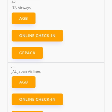
AZ
ITA Airways
AGB
ONLINE CHECK-IN
GEPÄCK
JL
JAL Japan Airlines
AGB
ONLINE CHECK-IN