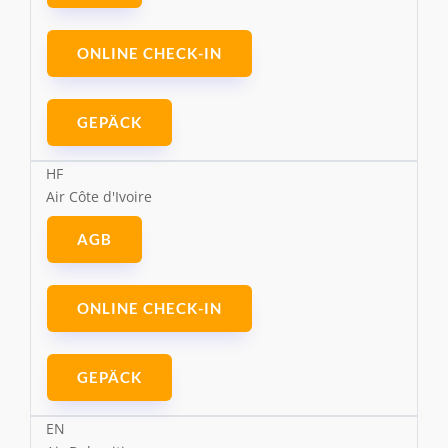
ONLINE CHECK-IN
GEPÄCK
HF
Air Côte d'Ivoire
AGB
ONLINE CHECK-IN
GEPÄCK
EN