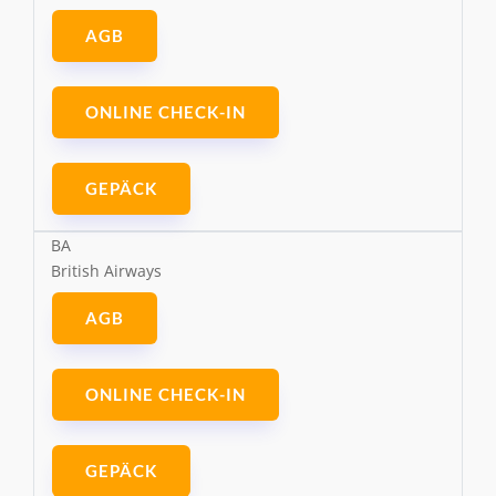
AGB
ONLINE CHECK-IN
GEPÄCK
BA
British Airways
AGB
ONLINE CHECK-IN
GEPÄCK