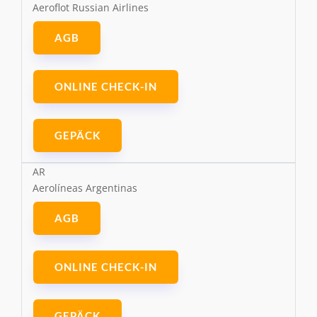
Aeroflot Russian Airlines
AGB
ONLINE CHECK-IN
GEPÄCK
AR
Aerolíneas Argentinas
AGB
ONLINE CHECK-IN
GEPÄCK