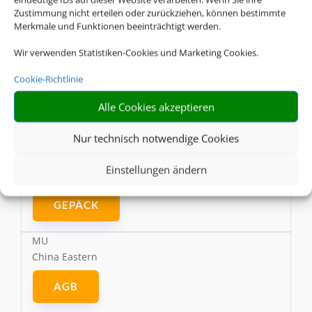
Zustimmung nicht erteilen oder zurückziehen, können bestimmte
Merkmale und Funktionen beeinträchtigt werden.
GEPÄCK
Wir verwenden Statistiken-Cookies und Marketing Cookies.
CX
Cathay Pacific
Cookie-Richtlinie
Alle Cookies akzeptieren
AGB
Nur technisch notwendige Cookies
ONLINE CHECK-IN
Einstellungen ändern
GEPÄCK
MU
China Eastern
AGB