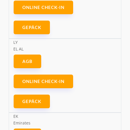
ONLINE CHECK-IN
GEPÄCK
LY
EL AL
AGB
ONLINE CHECK-IN
GEPÄCK
EK
Emirates