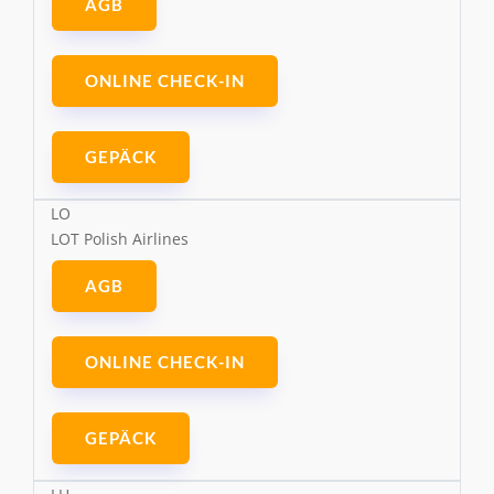
AGB
ONLINE CHECK-IN
GEPÄCK
LO
LOT Polish Airlines
AGB
ONLINE CHECK-IN
GEPÄCK